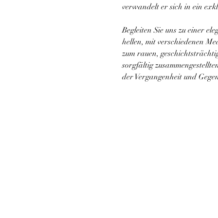
verwandelt er sich in ein exkl
Begleiten Sie uns zu einer e
hellen, mit verschiedenen Me
zum rauen, geschichtsträchti
sorgfältig zusammengestellten
der Vergangenheit und Gegen