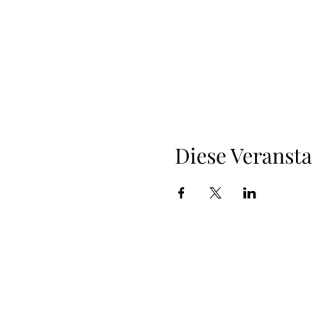
Diese Veransta