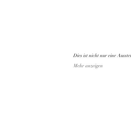
Dies ist nicht nur eine Ausste
Mehr anzeigen