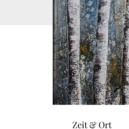
Zeit & Ort