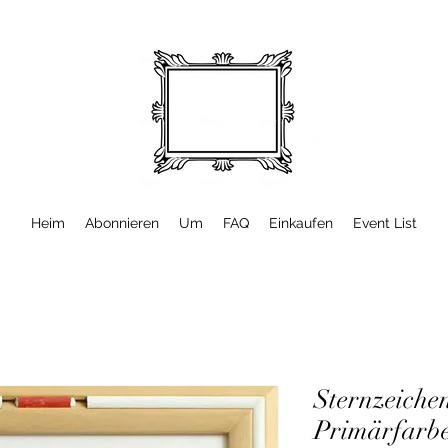
Heim
Abonnieren
Um
FAQ
Einkaufen
Event List
Sternzeiche
Primärfarbe