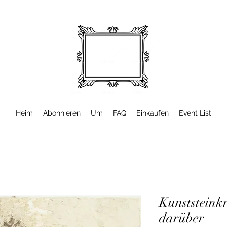
Heim
Abonnieren
Um
FAQ
Einkaufen
Event List
Kunststeinkr
darüber