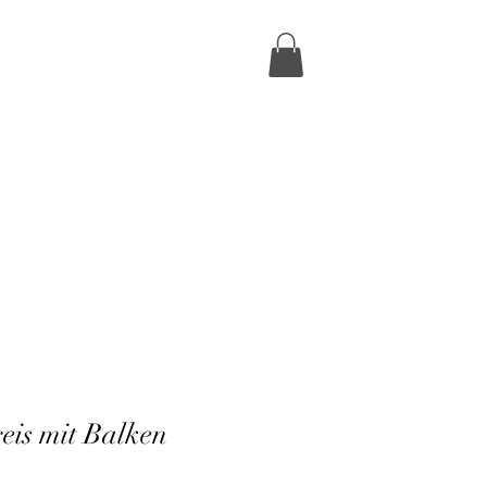
eis mit Balken