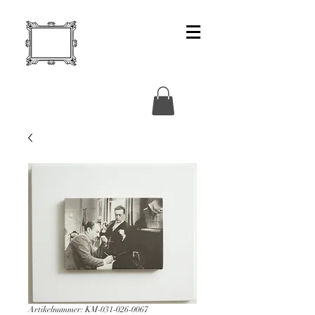
Artikelnummer: KM-031-026-0067