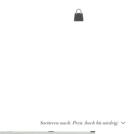
Sortieren nach:
Preis (hoch bis niedrig)