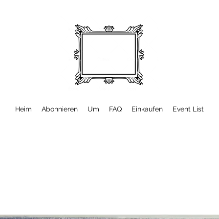
Heim
Abonnieren
Um
FAQ
Einkaufen
Event List